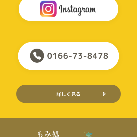
詳しく見る