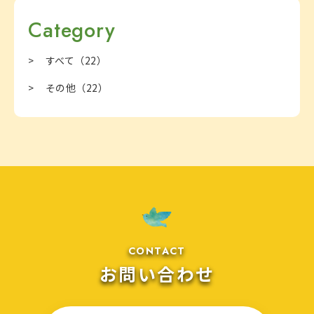
Category
すべて
（22）
その他
（22）
CONTACT
お問い合わせ